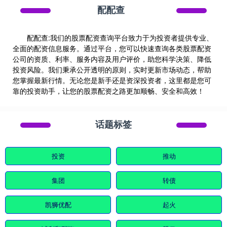
配配查
配配查:我们的股票配资查询平台致力于为投资者提供专业、
全面的配资信息服务。通过平台，您可以快速查询各类股票配资
公司的资质、利率、服务内容及用户评价，助您科学决策、降低
投资风险。我们秉承公开透明的原则，实时更新市场动态，帮助
您掌握最新行情。无论您是新手还是资深投资者，这里都是您可
靠的投资助手，让您的股票配资之路更加顺畅、安全和高效！
话题标签
投资
推动
集团
转债
凯狮优配
起火