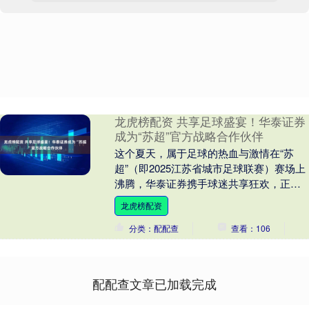
龙虎榜配资 共享足球盛宴！华泰证券
成为“苏超”官方战略合作伙伴
这个夏天，属于足球的热血与激情在“苏
超”（即2025江苏省城市足球联赛）赛场上
沸腾，华泰证券携手球迷共享狂欢，正式
成为“苏超”赛事官方战略合作伙伴！ 此次
龙虎榜配资
携手“....
分类：配配查
查看：106
配配查文章已加载完成