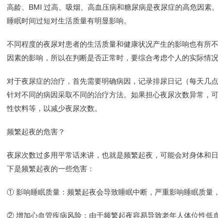
高龄、BMI 过高、吸烟、高血压病和糖尿病是夜尿症的高危因素。
睡眠时间过短对生活质量有明显影响。
不同程度的夜尿对患者的生活质量和健康状况产生的影响也有所
因素的影响，所以在判断是否正常时，要综合考虑个人的实际情
对于夜尿症的治疗，首先需要明确病因，记录排尿日记（每天几
针对不同的病因采取不同的治疗方法。如果担心夜尿次数异常，
性饮料等，以减少夜尿次数。
频繁起夜的危害？
夜尿次数过多用平常话来讲，也就是频繁起夜，可能会对身体和
下是频繁起夜的一些危害：
① 影响睡眠质量：频繁起夜会导致睡眠中断，严重影响睡眠质量
② 增加心血管疾病风险：由于频繁起夜容易导致老年人体位性低