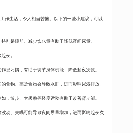
常工作生活，令人相当苦恼。以下的一些小建议，可以
，特别是睡前。减少饮水量有助于降低夜间尿量。
繁起夜。
的作息习惯，有助于调节身体机能，降低起夜次数。
高的食物。高盐食物会导致水肿，进而影响尿液排放。
例如，散步、太极拳等轻度运动有助于改善肾功能。
绪波动、失眠可能导致夜间尿量增加，进而影响起夜次