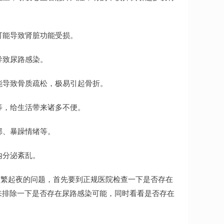
可能导致肾脏功能受损。
导致尿路感染。
能导致骨质疏松，极易引起骨折。
等，给生活带来诸多不便。
郁、暴躁情绪等。
内分泌紊乱。
频繁起夜的问题，首先要到正规医院检查一下是否存在
规来排除一下是否存在尿路感染可能，同时看看是否存在