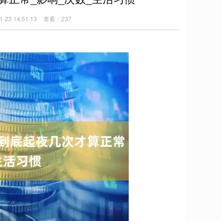
23 14:51:13
查看：237