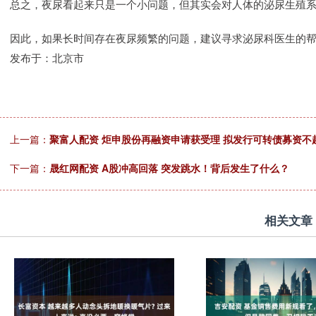
总之，夜尿看起来只是一个小问题，但其实会对人体的泌尿生殖
因此，如果长时间存在夜尿频繁的问题，建议寻求泌尿科医生的
发布于：北京市
上一篇：
聚富人配资 炬申股份再融资申请获受理 拟发行可转债募资不超
下一篇：
晟红网配资 A股冲高回落 突发跳水！背后发生了什么？
相关文章