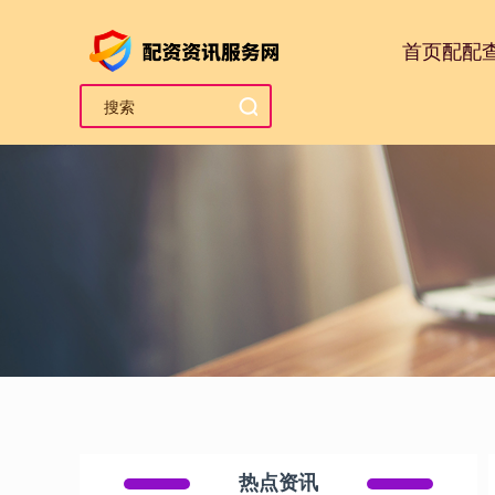
首页
配配
热点资讯