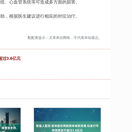
系统、心血管系统等可造成多方面的损害。
帮助，根据医生建议进行相应的对症治疗。
配配查提示：文章来自网络，不代表本站观点。
过3.8亿元