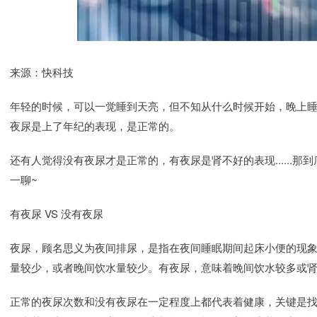
来源：快科技
年轻的时候，可以一觉睡到天亮，但不知从什么时候开始，晚上
夜尿是上了年纪的表现，是正常的。
还有人觉得没有夜尿才是正常的，有夜尿是肾不好的表现......
一聊~
有夜尿 VS 没有夜尿
夜尿，顾名思义为夜间排尿，是指在夜间睡眠期间起床小便的现
量较少，或者晚间饮水量较少。有夜尿，意味着晚间饮水较多或
正常的夜尿次数和没有夜尿在一定程度上都代表着健康，关键是