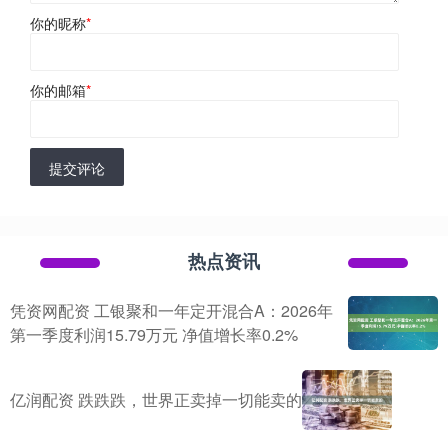
你的昵称
*
你的邮箱
*
提交评论
热点资讯
凭资网配资 工银聚和一年定开混合A：2026年
第一季度利润15.79万元 净值增长率0.2%
亿润配资 跌跌跌，世界正卖掉一切能卖的