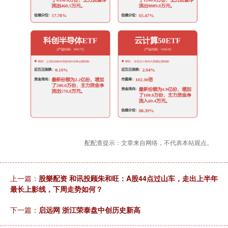
配配查提示：文章来自网络，不代表本站观点。
上一篇：
股樂配资 和讯投顾朱和旺：A股44点过山车，走出上半年
最长上影线，下周走势如何？
下一篇：
启远网 浙江荣泰盘中创历史新高